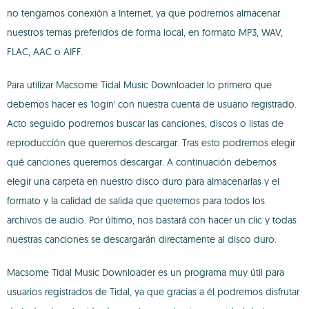
no tengamos conexión a Internet, ya que podremos almacenar
nuestros temas preferidos de forma local, en formato MP3, WAV,
FLAC, AAC o AIFF.
Para utilizar Macsome Tidal Music Downloader lo primero que
debemos hacer es 'login' con nuestra cuenta de usuario registrado.
Acto seguido podremos buscar las canciones, discos o listas de
reproducción que queremos descargar. Tras esto podremos elegir
qué canciones queremos descargar. A continuación debemos
elegir una carpeta en nuestro disco duro para almacenarlas y el
formato y la calidad de salida que queremos para todos los
archivos de audio. Por último, nos bastará con hacer un clic y todas
nuestras canciones se descargarán directamente al disco duro.
Macsome Tidal Music Downloader es un programa muy útil para
usuarios registrados de Tidal, ya que gracias a él podremos disfrutar