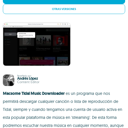
OTRAS VERSIONES
Reseñado por
Andrés López
Content Editor
Macsome Tidal Music Downloader
es un programa que nos
permitirá descargar cualquier canción o lista de reproducción de
Tidal, siempre y cuando tengamos una cuenta de usuario activa en
esta popular plataforma de música en 'streaming'. De esta forma
podremos escuchar nuestra música en cualquier momento, aunque