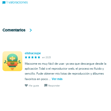
1 valoraciones
Comentarios
elishacoupe
en 2025
Macsome es muy fácil de usar: ya sea que descargue desde la
aplicación Tidal o el reproductor web, el proceso es fluido y
sencillo. Pude obtener mis listas de reproducción y álbumes
favoritos en poco ...
Ver más
Me gusta
Responder