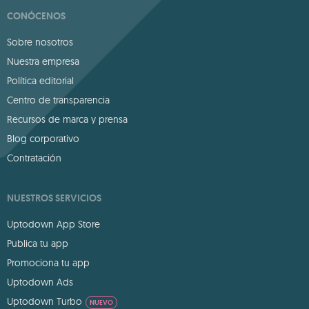
CONÓCENOS
Sobre nosotros
Nuestra empresa
Política editorial
Centro de transparencia
Recursos de marca y prensa
Blog corporativo
Contratación
NUESTROS SERVICIOS
Uptodown App Store
Publica tu app
Promociona tu app
Uptodown Ads
Uptodown Turbo
NUEVO